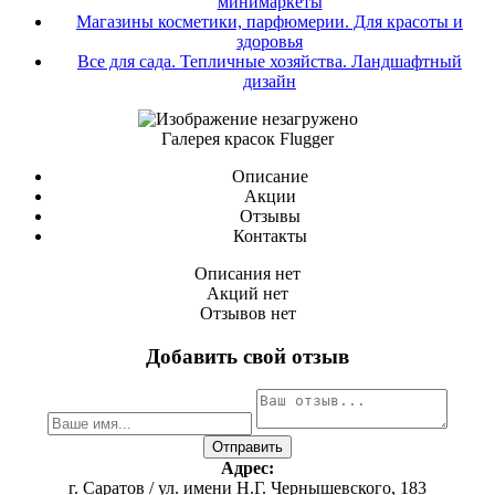
минимаркеты
Магазины косметики, парфюмерии. Для красоты и
здоровья
Все для сада. Тепличные хозяйства. Ландшафтный
дизайн
Галерея красок Flugger
Описание
Акции
Отзывы
Контакты
Описания нет
Акций нет
Отзывов нет
Добавить свой отзыв
Адрес:
г. Саратов / ул. имени Н.Г. Чернышевского, 183