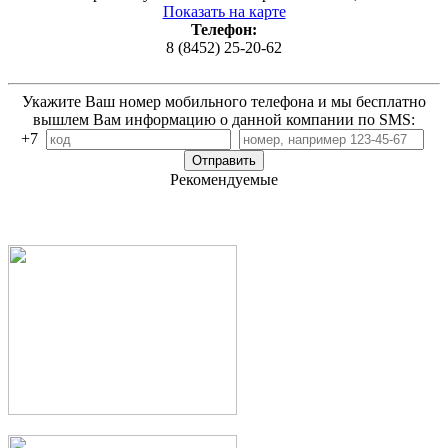
Показать на карте
Телефон:
8 (8452) 25-20-62
Укажите Ваш номер мобильного телефона и мы бесплатно
вышлем Вам информацию о данной компании по SMS:
+7
Рекомендуемые