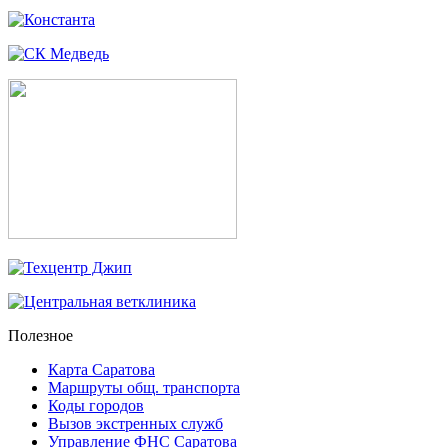
Полезное
Карта Саратова
Маршруты общ. транспорта
Коды городов
Вызов экстренных служб
Управление ФНС Саратова