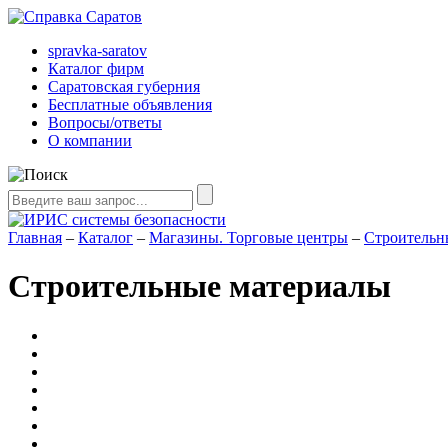
spravka-saratov
Каталог фирм
Саратовская губерния
Бесплатные объявления
Вопросы/ответы
О компании
Главная
–
Каталог
–
Магазины. Торговые центры
–
Строительн
Строительные материалы