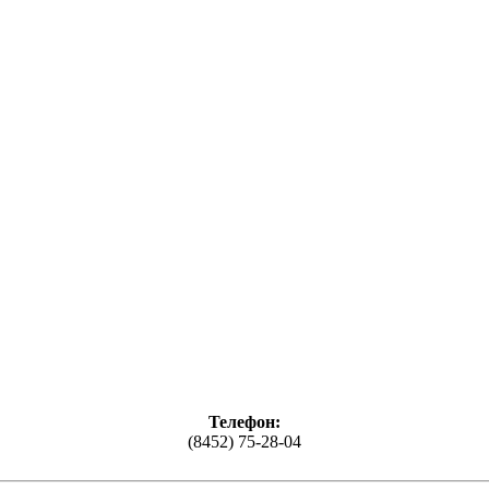
Телефон:
(8452) 75-28-04