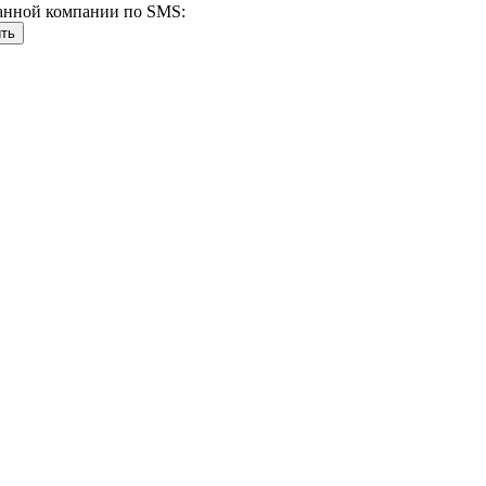
анной компании по SMS: