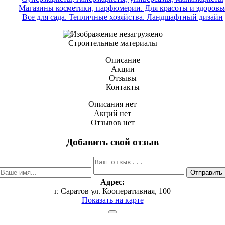
Магазины косметики, парфюмерии. Для красоты и здоровь
Все для сада. Тепличные хозяйства. Ландшафтный дизайн
Строительные материалы
Описание
Акции
Отзывы
Контакты
Описания нет
Акций нет
Отзывов нет
Добавить свой отзыв
Адрес:
г. Саратов ул. Кооперативная, 100
Показать на карте