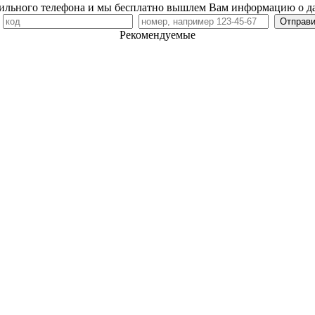
ильного телефона и мы бесплатно вышлем Вам информацию о д
7
Рекомендуемые