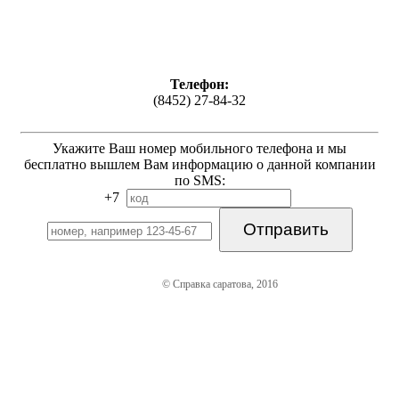
Телефон:
(8452) 27-84-32
Укажите Ваш номер мобильного телефона и мы
бесплатно вышлем Вам информацию о данной компании
по SMS:
+7