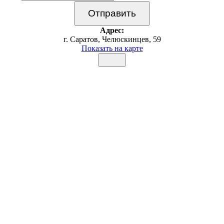
Адрес:
г. Саратов, Челюскинцев, 59
Показать на карте