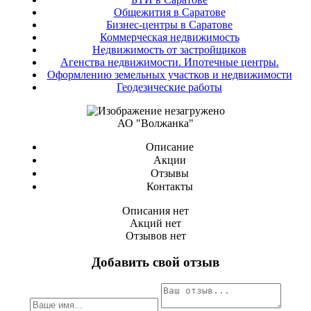
Общежития в Саратове
Бизнес-центры в Саратове
Коммерческая недвижимость
Недвижимость от застройщиков
Агенства недвижимости. Ипотечные центры.
Оформлению земельных участков и недвижимости
Геодезические работы
АО "Волжанка"
Описание
Акции
Отзывы
Контакты
Описания нет
Акций нет
Отзывов нет
Добавить свой отзыв