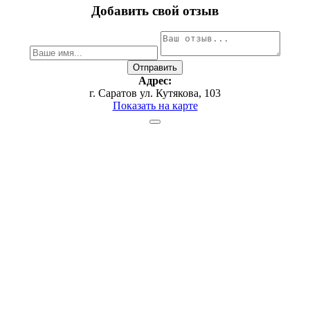
Добавить свой отзыв
Адрес:
г. Саратов ул. Кутякова, 103
Показать на карте