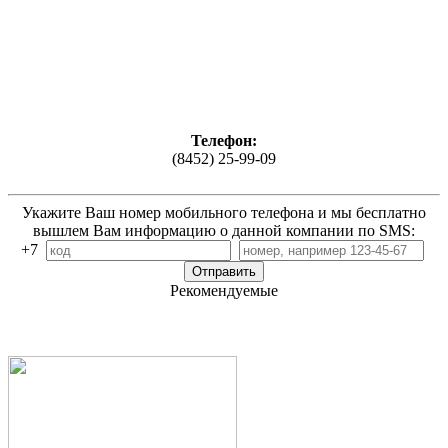
Телефон:
(8452) 25-99-09
Укажите Ваш номер мобильного телефона и мы бесплатно
вышлем Вам информацию о данной компании по SMS:
+7
Рекомендуемые