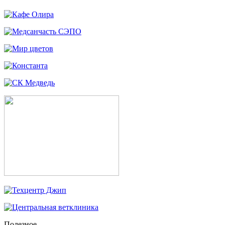
Полезное