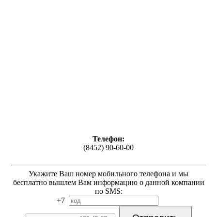
Телефон:
(8452) 90-60-00
Укажите Ваш номер мобильного телефона и мы
бесплатно вышлем Вам информацию о данной компании
по SMS:
+7