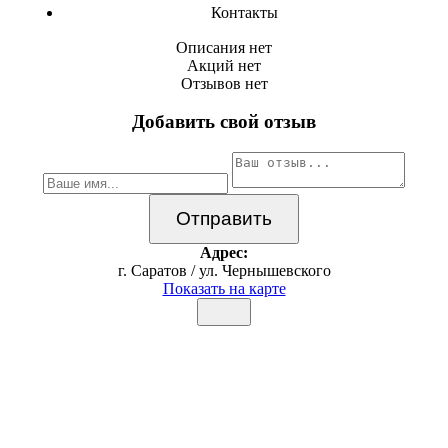
Контакты
Описания нет
Акций нет
Отзывов нет
Добавить свой отзыв
Адрес:
г. Саратов / ул. Чернышевского
Показать на карте