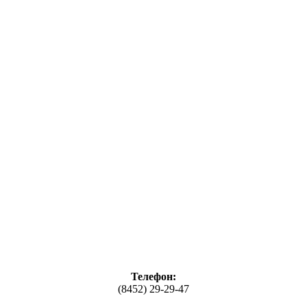
Телефон:
(8452) 29-29-47