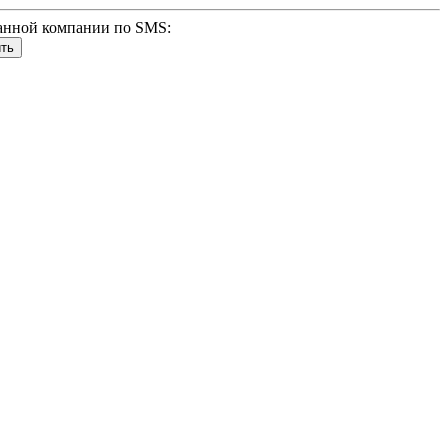
анной компании по SMS: