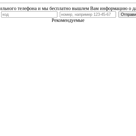
ильного телефона и мы бесплатно вышлем Вам информацию о д
7
Рекомендуемые