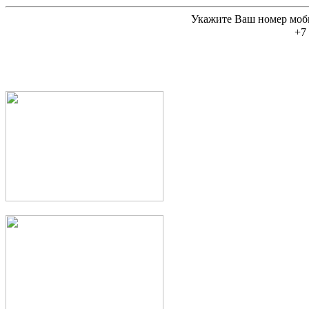
Укажите Ваш номер моб
+