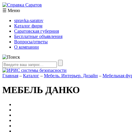
☰
Меню
spravka-saratov
Каталог фирм
Саратовская губерния
Бесплатные объявления
Вопросы/ответы
О компании
Главная
–
Каталог
–
Мебель. Интерьер. Дизайн
–
Мебельная фу
МЕБЕЛЬ ДАНКО