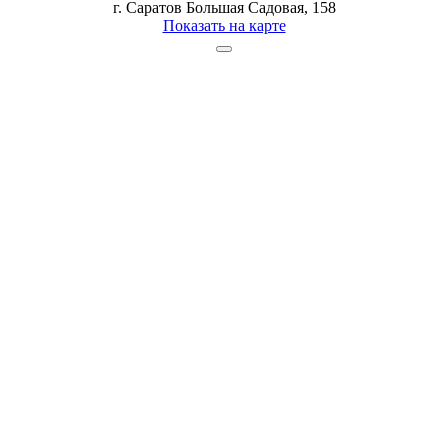
г. Саратов Большая Садовая, 158
Показать на карте