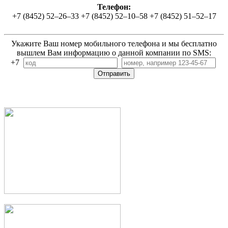
Телефон:
+7 (8452) 52–26–33 +7 (8452) 52–10–58 +7 (8452) 51–52–17
Укажите Ваш номер мобильного телефона и мы бесплатно
вышлем Вам информацию о данной компании по SMS:
+7