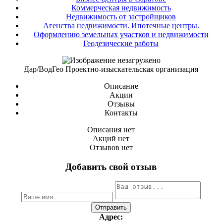
Коммерческая недвижимость
Недвижимость от застройщиков
Агенства недвижимости. Ипотечные центры.
Оформлению земельных участков и недвижимости
Геодезические работы
Дар/ВодГео Проектно-изыскательская организация
Описание
Акции
Отзывы
Контакты
Описания нет
Акций нет
Отзывов нет
Добавить свой отзыв
Адрес: