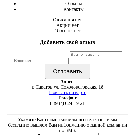
Отзывы
Контакты
Описания нет
Акций нет
Отзывов нет
Добавить свой отзыв
Адрес:
г. Саратов ул. Соколовогорская, 18
Показать на карте
Телефон:
8 (937) 024-19-21
Укажите Ваш номер мобильного телефона и мы
бесплатно вышлем Вам информацию о данной компании
по SMS: