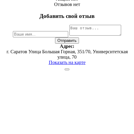
Отзывов нет
Добавить свой отзыв
Адрес:
г. Саратов ​Улица Большая Горная, 351/70​, Университетская
улица, 70
Показать на карте