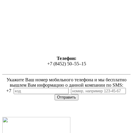
Телефон:
+7 (8452) 50‒55‒15
Укажите Ваш номер мобильного телефона и мы бесплатно
вышлем Вам информацию о данной компании по SMS:
+7