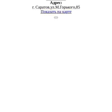
Адрес:
г. Саратов,ул.М.Горького,85
Показать на карте