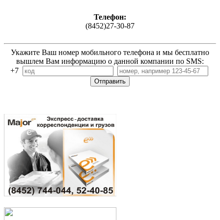
Телефон:
(8452)27-30-87
Укажите Ваш номер мобильного телефона и мы бесплатно
вышлем Вам информацию о данной компании по SMS:
+7