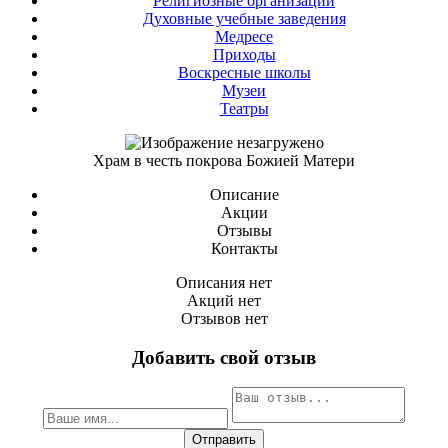
Религиозные организации
Духовные учебные заведения
Медресе
Приходы
Воскресные школы
Музеи
Театры
Храм в честь покрова Божией Матери
Описание
Акции
Отзывы
Контакты
Описания нет
Акций нет
Отзывов нет
Добавить свой отзыв