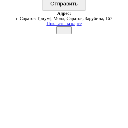
Адрес:
г. Саратов Триумф Молл, Саратов, Зарубина, 167
Показать на карте