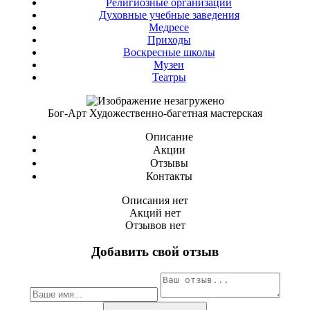
Религиозные организации
Духовные учебные заведения
Медресе
Приходы
Воскресные школы
Музеи
Театры
Бог-Арт Художественно-багетная мастерская
Описание
Акции
Отзывы
Контакты
Описания нет
Акций нет
Отзывов нет
Добавить свой отзыв