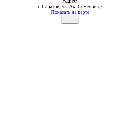
Адрес:
г. Саратов, ул. Ак. Семенова,7
Показать на карте