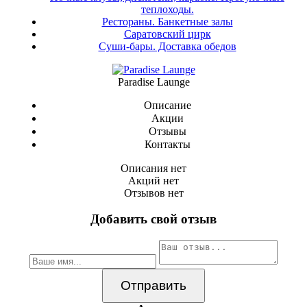
теплоходы.
Рестораны. Банкетные залы
Саратовский цирк
Суши-бары. Доставка обедов
Paradise Launge
Описание
Акции
Отзывы
Контакты
Описания нет
Акций нет
Отзывов нет
Добавить свой отзыв