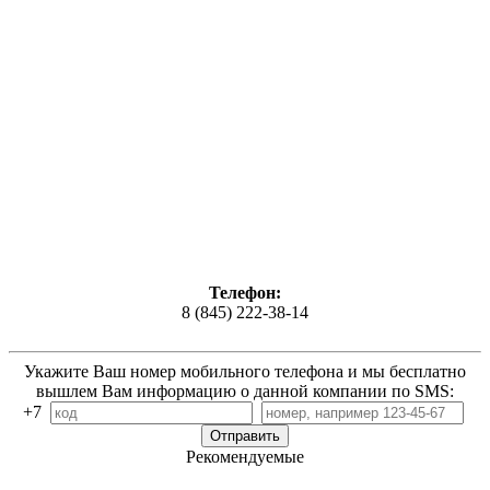
Телефон:
8 (845) 222-38-14
Укажите Ваш номер мобильного телефона и мы бесплатно
вышлем Вам информацию о данной компании по SMS:
+7
Рекомендуемые