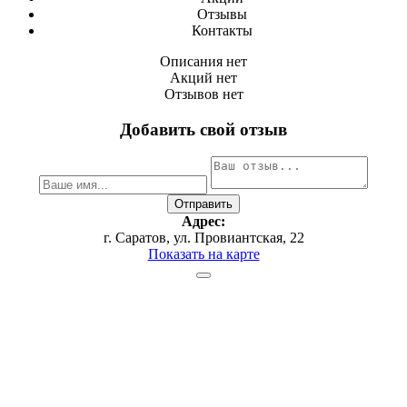
Отзывы
Контакты
Описания нет
Акций нет
Отзывов нет
Добавить свой отзыв
Адрес:
г. Саратов, ул. Провиантская, 22
Показать на карте