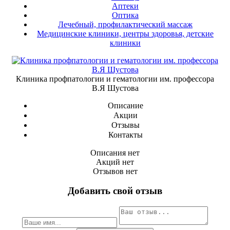
Аптеки
Оптика
Лечебный, профилактический массаж
Медицинские клиники, центры здоровья, детские
клиники
Клиника профпатологии и гематологии им. профессора
В.Я Шустова
Описание
Акции
Отзывы
Контакты
Описания нет
Акций нет
Отзывов нет
Добавить свой отзыв