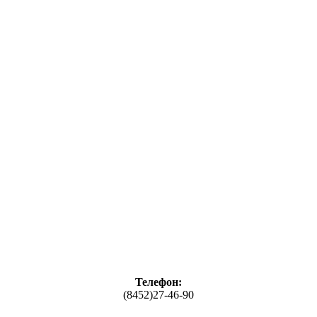
Телефон:
(8452)27-46-90