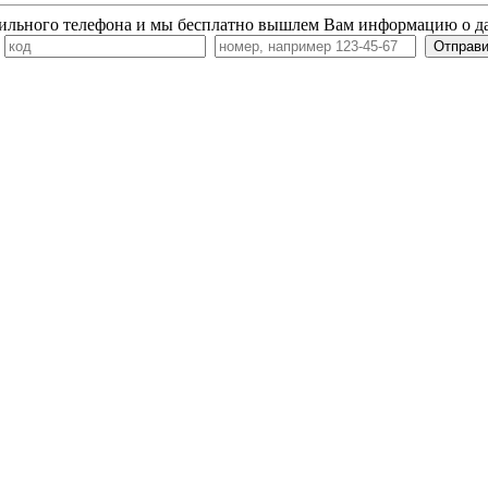
ильного телефона и мы бесплатно вышлем Вам информацию о д
7