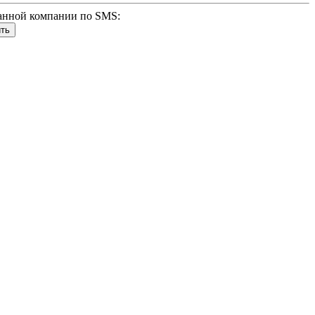
анной компании по SMS: