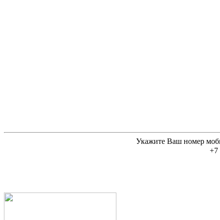
Укажите Ваш номер моб
+