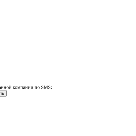
анной компании по SMS: