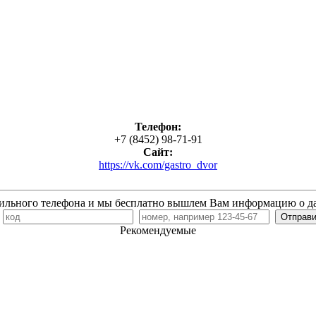
Телефон:
+7 (8452) 98-71-91
Сайт:
https://vk.com/gastro_dvor
ильного телефона и мы бесплатно вышлем Вам информацию о д
7
Рекомендуемые