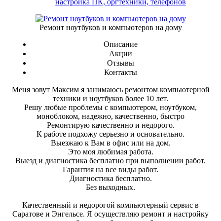
настройка ПК, оргтехники, телефонов
Ремонт ноутбуков и компьютеров на дому
Описание
Акции
Отзывы
Контакты
Меня зовут Максим я занимаюсь ремонтом компьютерной
техники и ноутбуков более 10 лет.
Решу любые проблемы с компьютером, ноутбуком,
моноблоком, надежно, качественно, быстро
Ремонтирую качественно и недорого.
К работе подхожу серьезно и основательно.
Выезжаю к Вам в офис или на дом.
Это моя любимая работа.
Выезд и диагностика бесплатно при выполнении работ.
Гарантия на все виды работ.
Диагностика бесплатно.
Без выходных.
Качественный и недорогой компьютерный сервис в
Саратове и Энгельсе. Я осуществляю ремонт и настройку