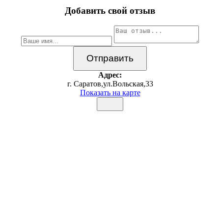
Добавить свой отзыв
Адрес:
г. Саратов,ул.Вольская,33
Показать на карте