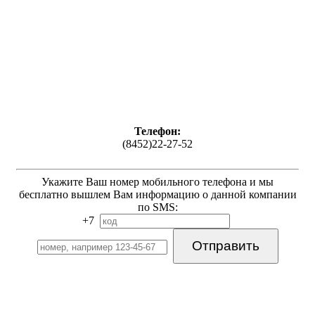
Телефон:
(8452)22-27-52
Укажите Ваш номер мобильного телефона и мы
бесплатно вышлем Вам информацию о данной компании
по SMS:
+7