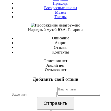
Приходы
Воскресные школы
Музеи
Театры
Народный музей Ю.А. Гагарина
Описание
Акции
Отзывы
Контакты
Описания нет
Акций нет
Отзывов нет
Добавить свой отзыв