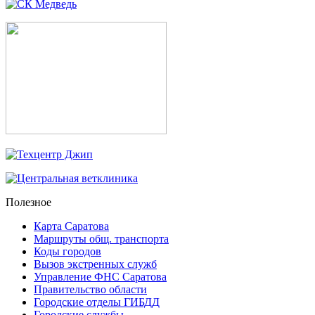
Полезное
Карта Саратова
Маршруты общ. транспорта
Коды городов
Вызов экстренных служб
Управление ФНС Саратова
Правительство области
Городские отделы ГИБДД
Городские службы