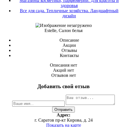
Магазины косметики, парфюмерии. Для красоты и
здоровья
Все для сада. Тепличные хозяйства. Ландшафтный
дизайн
Estelle, Салон белья
Описание
Акции
Отзывы
Контакты
Описания нет
Акций нет
Отзывов нет
Добавить свой отзыв
Адрес:
г. Саратов пр-кт Кирова, д. 24
Показать на карте