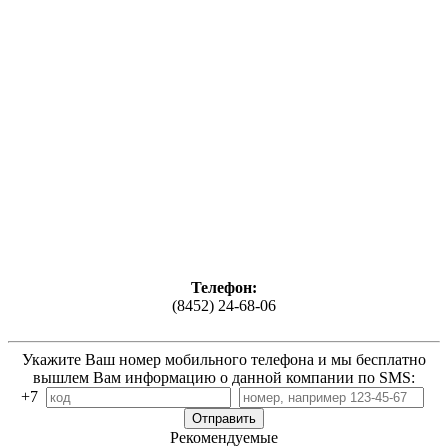
Телефон:
(8452) 24‑68-06
Укажите Ваш номер мобильного телефона и мы бесплатно
вышлем Вам информацию о данной компании по SMS:
+7
Рекомендуемые