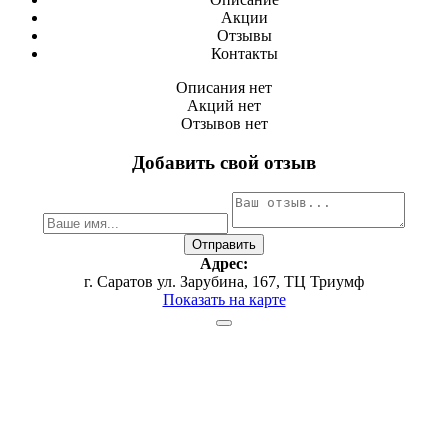
Акции
Отзывы
Контакты
Описания нет
Акций нет
Отзывов нет
Добавить свой отзыв
Адрес:
г. Саратов ул. Зарубина, 167, ТЦ Триумф
Показать на карте