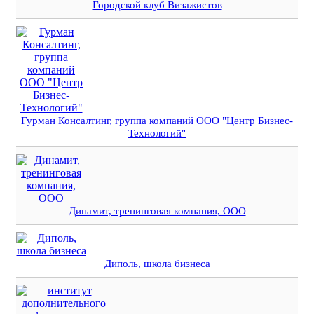
Городской клуб Визажистов
Гурман Консалтинг, группа компаний ООО "Центр Бизнес-
Технологий"
Динамит, тренинговая компания, ООО
Диполь, школа бизнеса