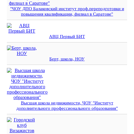
"ЧОУ ДПО Балаковский институт проф.переподготовки и
повышения квалификации, филиал в Саратове"
АВЦ Первый БИТ
Берт, школа, НОУ
Высшая школа недвижимости, ЧОУ "Институт
дополнительного профессионального образования"