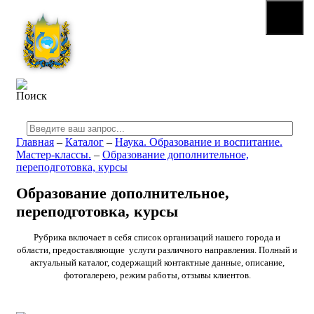
☰
МЕНЮ
Главная
–
Каталог
–
Наука. Образование и воспитание.
Мастер-классы.
–
Образование дополнительное,
переподготовка, курсы
Образование дополнительное,
переподготовка, курсы
Рубрика включает в себя список организаций нашего города и
области, предоставляющие услуги различного направления. Полный и
актуальный каталог, содержащий контактные данные, описание,
фотогалерею, режим работы, отзывы клиентов.