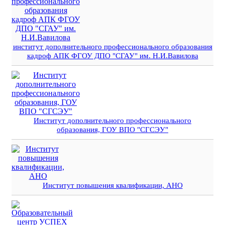
институт дополнительного профессионального образования
кадроф АПК ФГОУ ДПО "СГАУ" им. Н.И.Вавилова
Институт дополнительного профессионального
образования, ГОУ ВПО "СГСЭУ"
Институт повышения квалификации, АНО