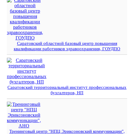
Саратовский областной базовый центр повышения
квалификации работников здравоохранения, ГОУДПО
Саратовский территориальный институт профессиональных
бухгалтеров, НП
Тренинговый центр "НПЦ Эриксоновский коммуникации",