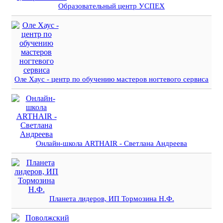
Образовательный центр УСПЕХ
Оле Хаус - центр по обучению мастеров ногтевого сервиса
Онлайн-школа ARTHAIR - Светлана Андреева
Планета лидеров, ИП Тормозина Н.Ф.