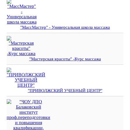
"МассМастер" - Универсальная школа массажа
"Мастерская красоты" -Курс массажа
"ПРИВОЛЖСКИЙ УЧЕБНЫЙ ЦЕНТР"