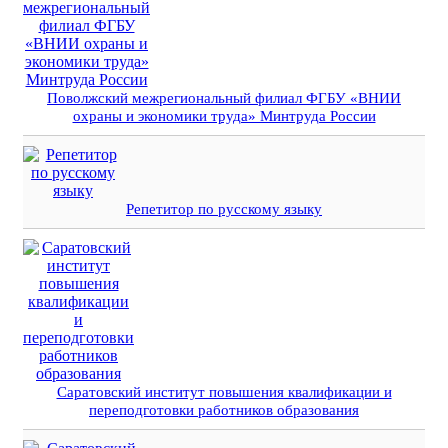
Поволжский межрегиональный филиал ФГБУ «ВНИИ
охраны и экономики труда» Минтруда России
Репетитор по русскому языку
Саратовский институт повышения квалификации и
переподготовки работников образования