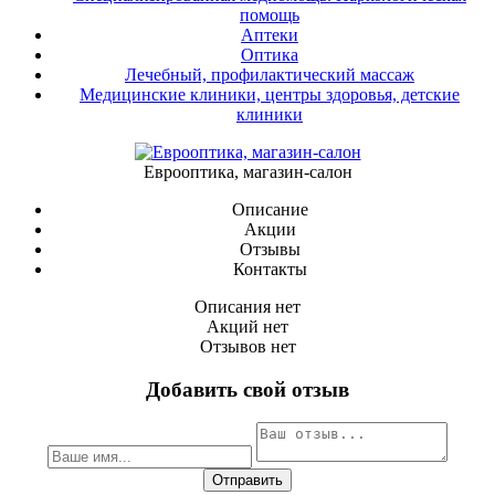
помощь
Аптеки
Оптика
Лечебный, профилактический массаж
Медицинские клиники, центры здоровья, детские
клиники
Еврооптика, магазин-салон
Описание
Акции
Отзывы
Контакты
Описания нет
Акций нет
Отзывов нет
Добавить свой отзыв