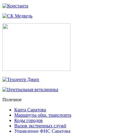
Полезное
Карта Саратова
Маршруты общ. транспорта
Коды городов
Вызов экстренных служб
Управление ФНС Саратова