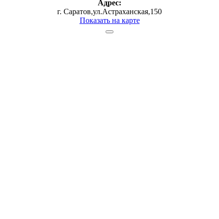
Адрес:
г. Саратов,ул.Астраханская,150
Показать на карте