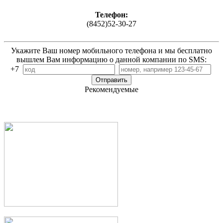
Телефон:
(8452)52-30-27
Укажите Ваш номер мобильного телефона и мы бесплатно
вышлем Вам информацию о данной компании по SMS:
+7
Рекомендуемые