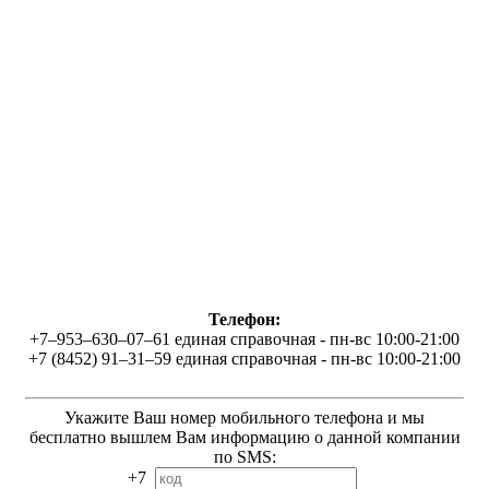
Телефон:
+7–953–630–07–61 единая справочная - пн-вс 10:00-21:00
+7 (8452) 91–31–59 единая справочная - пн-вс 10:00-21:00
Укажите Ваш номер мобильного телефона и мы
бесплатно вышлем Вам информацию о данной компании
по SMS:
+7