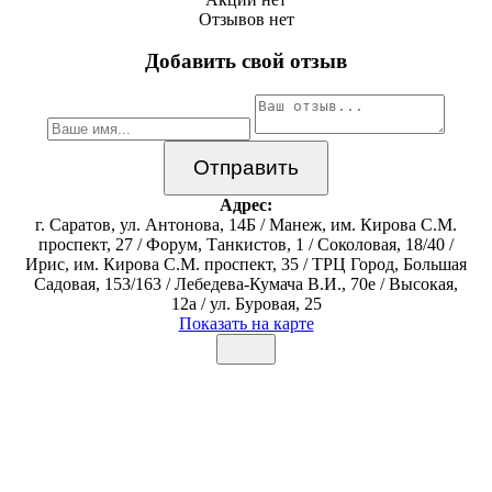
Отзывов нет
Добавить свой отзыв
Адрес:
г. Саратов, ул. Антонова, 14Б / Манеж, им. Кирова С.М.
проспект, 27 / Форум, Танкистов, 1 / Соколовая, 18/40 /
Ирис, им. Кирова С.М. проспект, 35 / ТРЦ Город, Большая
Садовая, 153/163 / Лебедева-Кумача В.И., 70е / Высокая,
12а / ул. Буровая, 25
Показать на карте