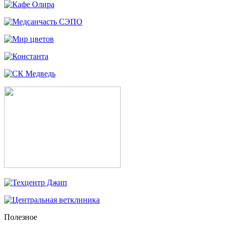
Полезное