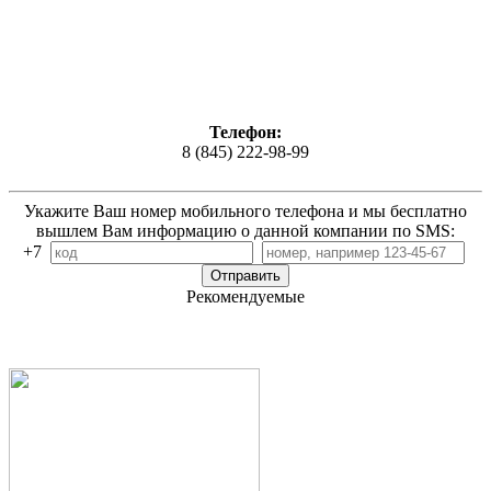
Телефон:
8 (845) 222-98-99
Укажите Ваш номер мобильного телефона и мы бесплатно
вышлем Вам информацию о данной компании по SMS:
+7
Рекомендуемые