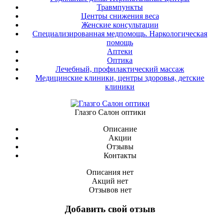
Травмпункты
Центры снижения веса
Женские консультации
Специализированная медпомощь. Наркологическая
помощь
Аптеки
Оптика
Лечебный, профилактический массаж
Медицинские клиники, центры здоровья, детские
клиники
Глазго Салон оптики
Описание
Акции
Отзывы
Контакты
Описания нет
Акций нет
Отзывов нет
Добавить свой отзыв