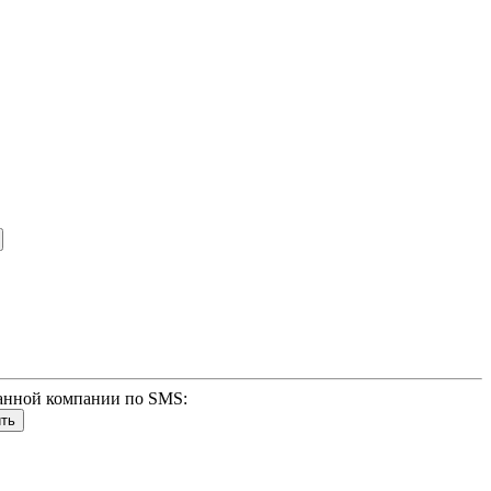
анной компании по SMS: