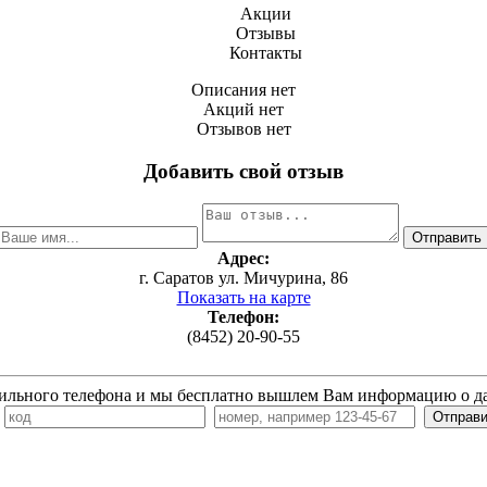
Акции
Отзывы
Контакты
Описания нет
Акций нет
Отзывов нет
Добавить свой отзыв
Адрес:
г. Саратов ул. Мичурина, 86
Показать на карте
Телефон:
(8452) 20-90-55
ильного телефона и мы бесплатно вышлем Вам информацию о д
7