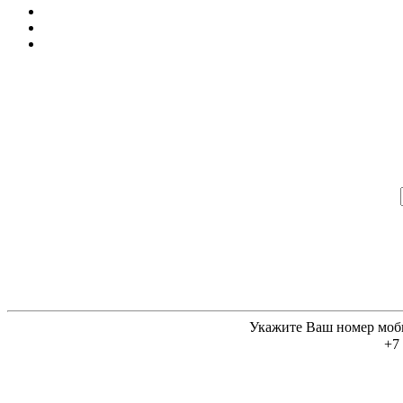
Укажите Ваш номер моб
+