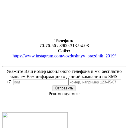
Телефон:
70-76-56 / 8900-313-94-08
Сайт:
https://www.instagram.com/vozdushnyy_prazdnik_2019/
Укажите Ваш номер мобильного телефона и мы бесплатно
вышлем Вам информацию о данной компании по SMS:
+7
Рекомендуемые