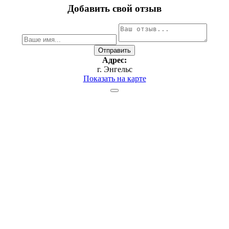
Добавить свой отзыв
Адрес:
г. Энгельс
Показать на карте