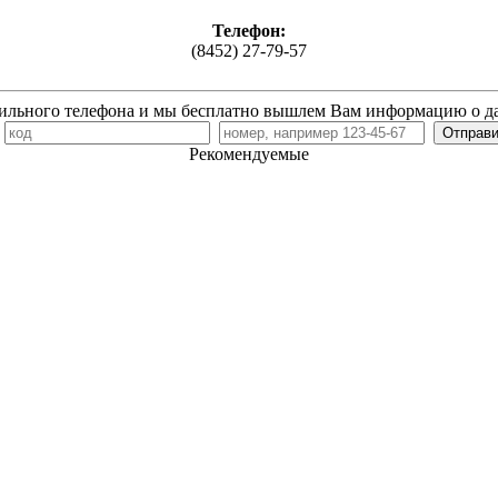
Телефон:
(8452) 27-79-57
ильного телефона и мы бесплатно вышлем Вам информацию о д
7
Рекомендуемые