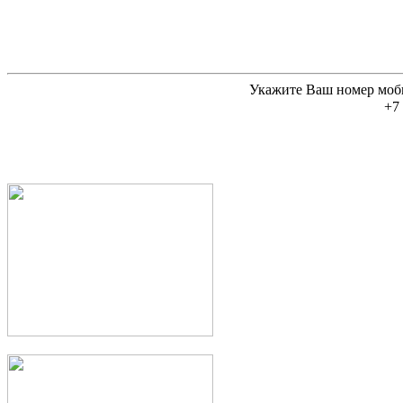
Укажите Ваш номер моб
+