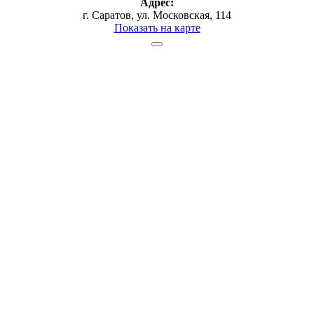
Адрес:
г. Саратов, ул. Московская, 114
Показать на карте