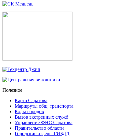
Полезное
Карта Саратова
Маршруты общ. транспорта
Коды городов
Вызов экстренных служб
Управление ФНС Саратова
Правительство области
Городские отделы ГИБДД