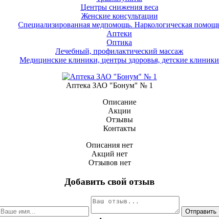
Центры снижения веса
Женские консультации
Специализированная медпомощь. Наркологическая помощ
Аптеки
Оптика
Лечебный, профилактический массаж
Медицинские клиники, центры здоровья, детские клиники
Аптека ЗАО "Бонум" № 1
Описание
Акции
Отзывы
Контакты
Описания нет
Акций нет
Отзывов нет
Добавить свой отзыв