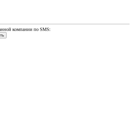
анной компании по SMS: