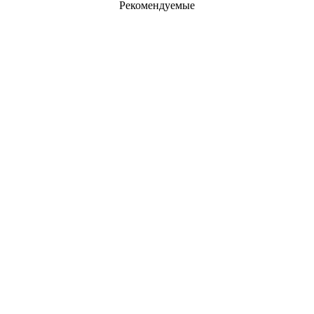
Рекомендуемые