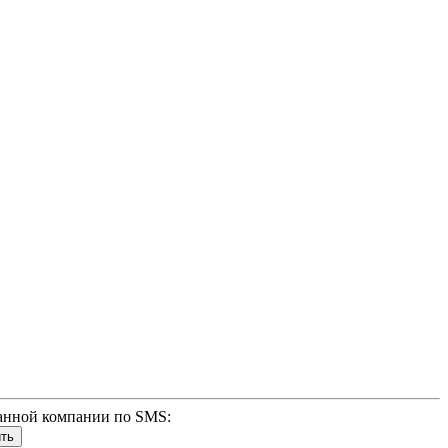
анной компании по SMS: