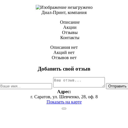
Диал-Принт, компания
Описание
Акции
Отзывы
Контакты
Описания нет
Акций нет
Отзывов нет
Добавить свой отзыв
Адрес:
г. Саратов, ул. Шевченко, 28, оф. 8
Показать на карте