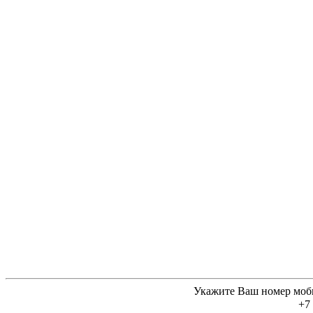
Укажите Ваш номер моб
+