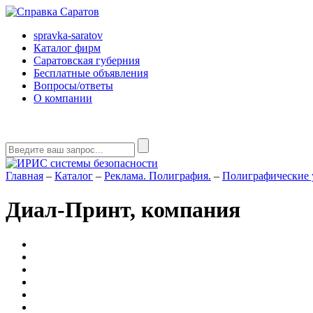
spravka-saratov
Каталог фирм
Саратовская губерния
Бесплатные объявления
Вопросы/ответы
О компании
Главная
–
Каталог
–
Реклама. Полиграфия.
–
Полиграфические 
Диал-Принт, компания