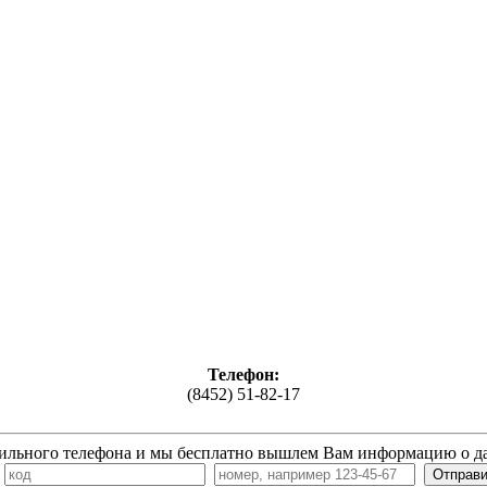
Телефон:
(8452) 51-82-17
ильного телефона и мы бесплатно вышлем Вам информацию о д
7