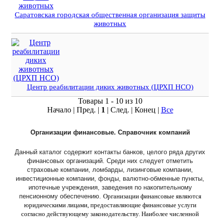
Саратовская городская общественная организация защиты
животных
Центр реабилитации диких животных (ЦРХП НСО)
Товары 1 - 10 из 10
Начало | Пред. |
1
| След. | Конец
|
Все
Организации финансовые. Справочник компаний
Данный каталог содержит контакты банков, целого ряда других
финансовых организаций. Среди них следует отметить
страховые компании, ломбарды, лизинговые компании,
инвестиционные компании, фонды, валютно-обменные пункты,
ипотечные учреждения, заведения по накопительному
пенсионному обеспечению.
Организации финансовые являются
юридическими лицами, предоставляющие финансовые услуги
согласно действующему законодательству. Наиболее численной