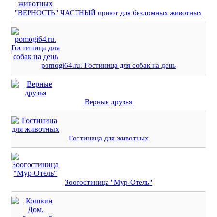
"ВЕРНОСТЬ" ЧАСТНЫЙ приют для бездомных животных
pomogi64.ru. Гостиница для собак на день
Верные друзья
Гостиница для животных
Зоогостиница "Мур-Отель"