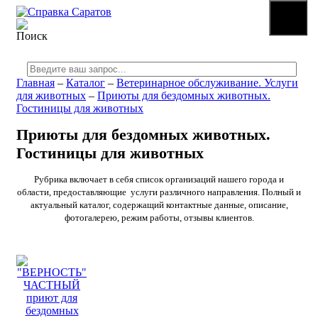
☰
МЕНЮ
Главная
–
Каталог
–
Ветеринарное обслуживание. Услуги
для животных
–
Приюты для бездомных животных.
Гостиницы для животных
Приюты для бездомных животных.
Гостиницы для животных
Рубрика включает в себя список организаций нашего города и
области, предоставляющие услуги различного направления. Полный и
актуальный каталог, содержащий контактные данные, описание,
фотогалерею, режим работы, отзывы клиентов.