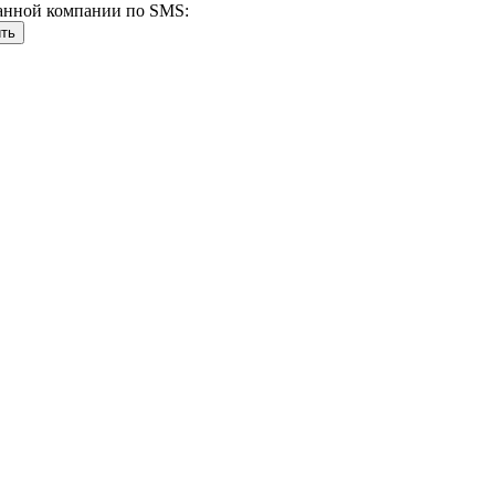
анной компании по SMS: