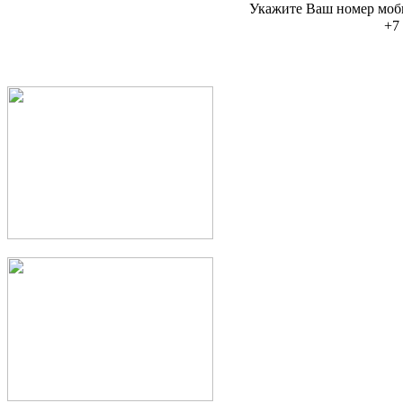
Укажите Ваш номер моб
+