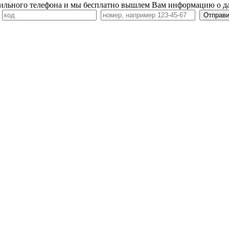
ильного телефона и мы бесплатно вышлем Вам информацию о д
7