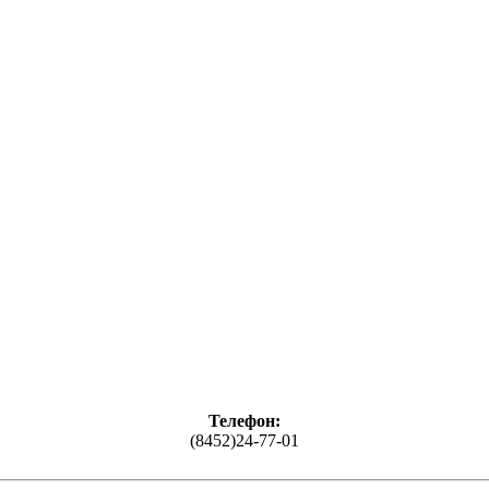
Телефон:
(8452)24-77-01