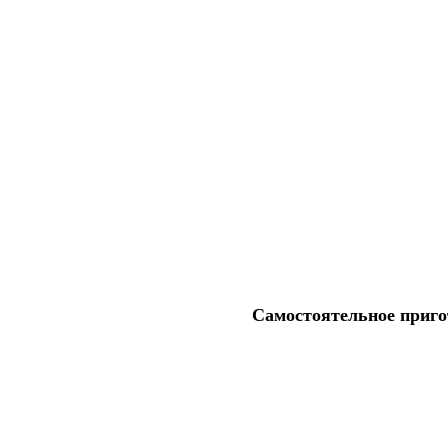
Самостоятельное приго