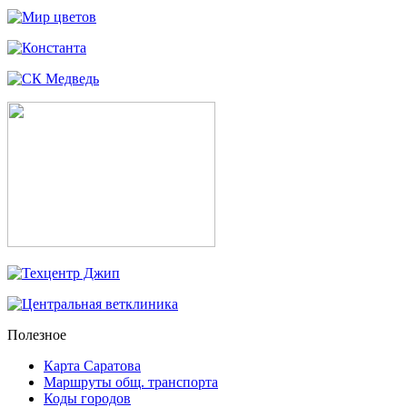
Полезное
Карта Саратова
Маршруты общ. транспорта
Коды городов