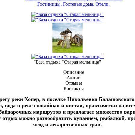
Гостиницы. Гостевые дома. Отели.
"База отдыха "Старая мельница"
Описание
Акции
Отзывы
Контакты
регу реки Хопер, в поселке Никольевка Балашовского 
 вода в реке спокойная и чистая, практически на все
байдарочных маршрутов и предлагает множество вари
у отдых можно разнообразить купанием, рыбалкой, пр
ягод и лекарственных трав.