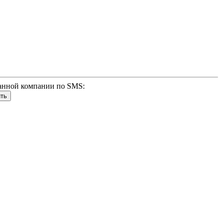
анной компании по SMS: