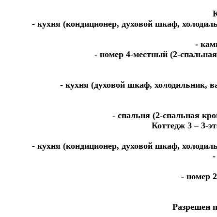
К
- кухня (кондиционер, духовой шкаф, холодил
- кам
- номер 4-местный (2-спальная
- кухня (духовой шкаф, холодильник, 
- спальня (2-спальная кро
Коттедж 3 – 3-э
- кухня (кондиционер, духовой шкаф, холодил
-
- номер 
Разрешен п