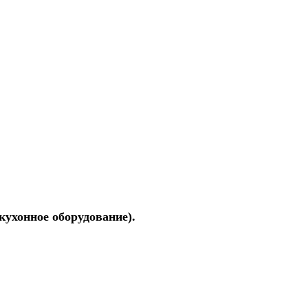
ухонное оборудование).