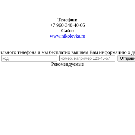
Телефон:
+7 960-340-40-05
Сайт:
www.nikolevka.ru
ильного телефона и мы бесплатно вышлем Вам информацию о д
7
Рекомендуемые