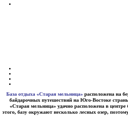
База отдыха «Старая мельница»
расположена на бе
байдарочных путешествий на Юго-Востоке страны,
«Старая мельница» удачно расположена в центре 
этого, базу окружают несколько лесных озер, поэтом