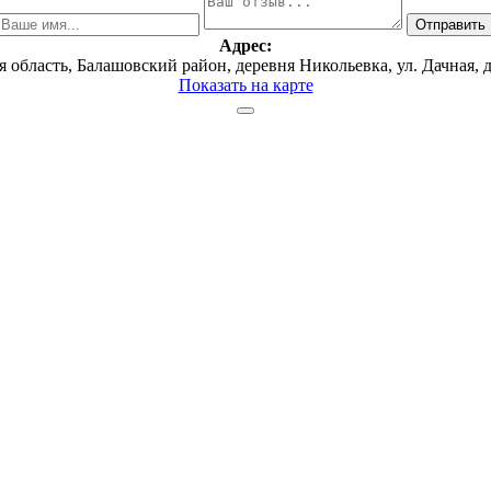
Адрес:
я область, Балашовский район, деревня Никольевка, ул. Дачная, 
Показать на карте