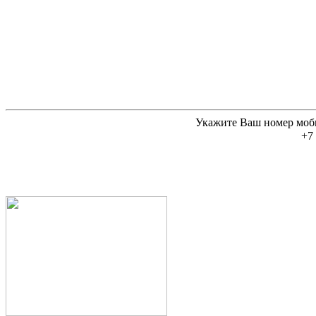
Укажите Ваш номер моб
+