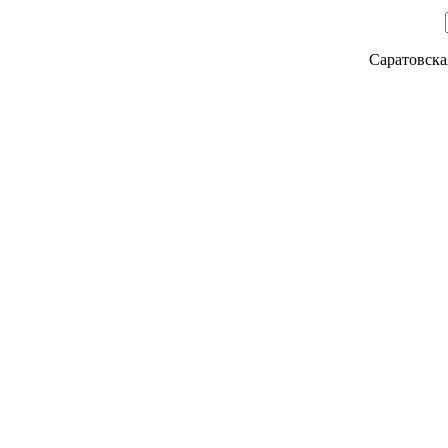
Саратовска