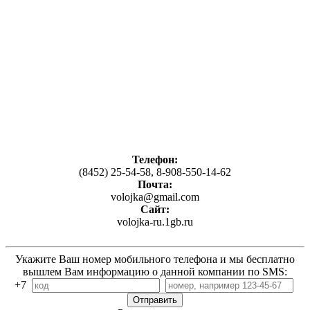
Телефон:
(8452) 25-54-58, 8-908-550-14-62
Почта:
volojka@gmail.com
Сайт:
volojka-ru.1gb.ru
Укажите Ваш номер мобильного телефона и мы бесплатно
вышлем Вам информацию о данной компании по SMS:
+7