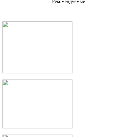
Рекомендуемые