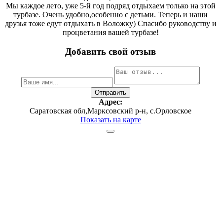
Мы каждое лето, уже 5-й год подряд отдыхаем только на этой
турбазе. Очень удобно,особенно с детьми. Теперь и наши
друзья тоже едут отдыхать в Воложку) Спасибо руководству и
процветания вашей турбазе!
Добавить свой отзыв
Адрес:
Саратовcкая обл,Марксовский р-н, с.Орловское
Показать на карте