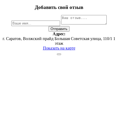
Добавить свой отзыв
Адрес:
г. Саратов, ​Волжский прайд​ Большая Советская улица, 110/1​ 1
этаж
Показать на карте