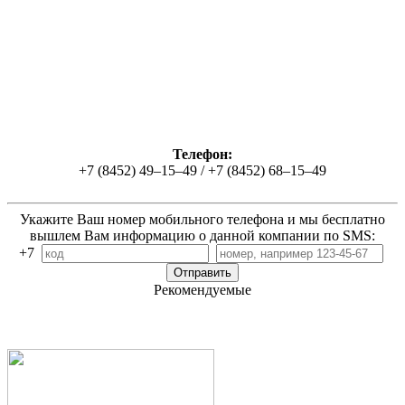
Телефон:
+7 (8452) 49‒15‒49 / +7 (8452) 68‒15‒49
Укажите Ваш номер мобильного телефона и мы бесплатно
вышлем Вам информацию о данной компании по SMS:
+7
Рекомендуемые