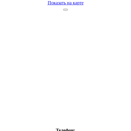
Показать на карте
Телефон: