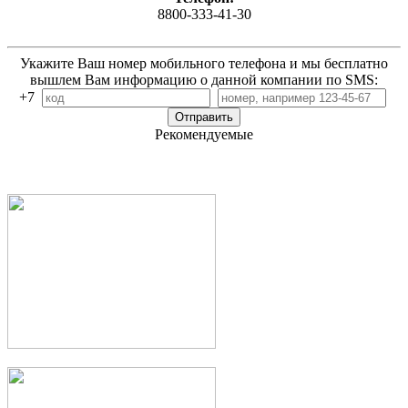
8800-333-41-30
Укажите Ваш номер мобильного телефона и мы бесплатно
вышлем Вам информацию о данной компании по SMS:
+7
Рекомендуемые