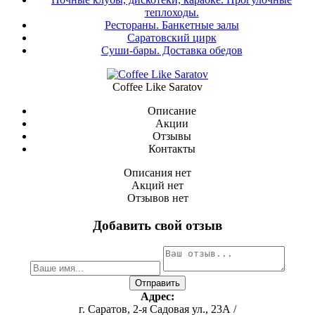
теплоходы.
Рестораны. Банкетные залы
Саратовский цирк
Суши-бары. Доставка обедов
Coffee Like Saratov
Описание
Акции
Отзывы
Контакты
Описания нет
Акций нет
Отзывов нет
Добавить свой отзыв
Адрес:
г. Саратов, 2-я Садовая ул., 23А /