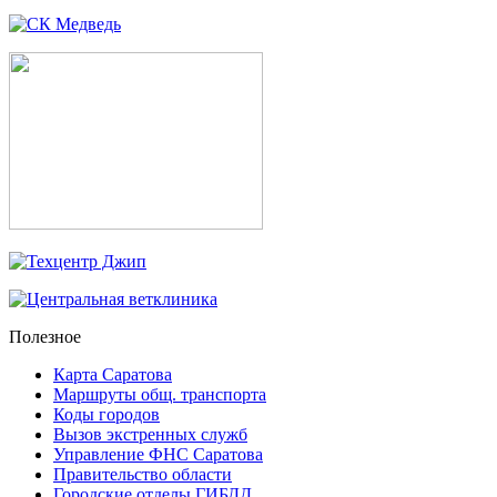
Полезное
Карта Саратова
Маршруты общ. транспорта
Коды городов
Вызов экстренных служб
Управление ФНС Саратова
Правительство области
Городские отделы ГИБДД