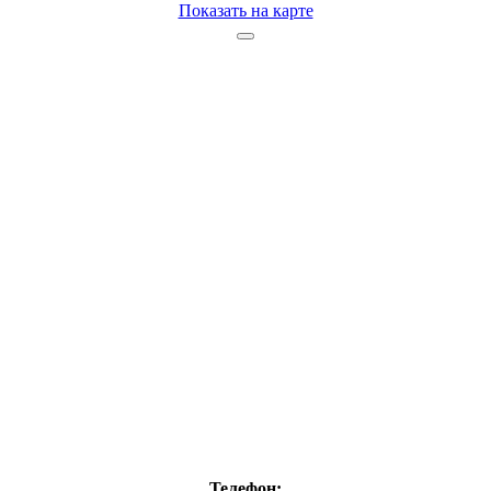
Показать на карте
Телефон: