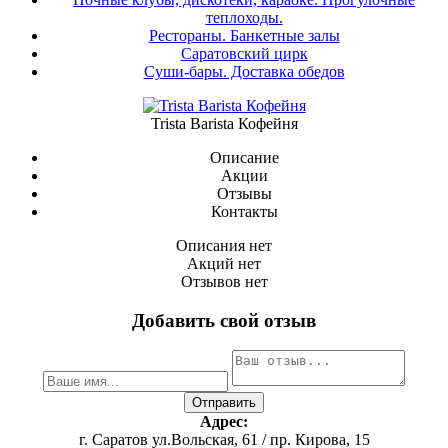
теплоходы.
Рестораны. Банкетные залы
Саратовский цирк
Суши-бары. Доставка обедов
Trista Barista Кофейня
Описание
Акции
Отзывы
Контакты
Описания нет
Акций нет
Отзывов нет
Добавить свой отзыв
Адрес:
г. Саратов ул.Вольская, 61 / пр. Кирова, 15