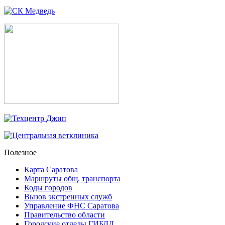
Полезное
Карта Саратова
Маршруты общ. транспорта
Коды городов
Вызов экстренных служб
Управление ФНС Саратова
Правительство области
Городские отделы ГИБДД