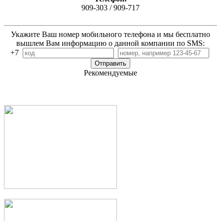
909-303 / 909-717
Укажите Ваш номер мобильного телефона и мы бесплатно
вышлем Вам информацию о данной компании по SMS:
+7
Рекомендуемые