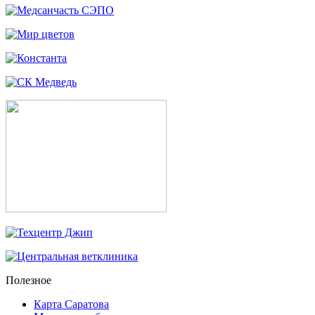
Полезное
Карта Саратова