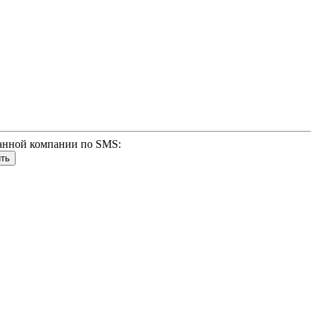
анной компании по SMS: