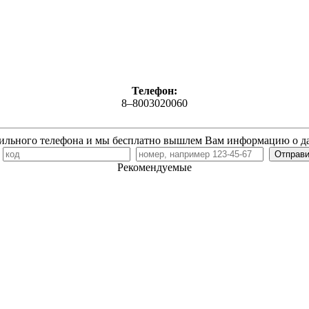
Телефон:
8‒8003020060
ильного телефона и мы бесплатно вышлем Вам информацию о д
7
Рекомендуемые