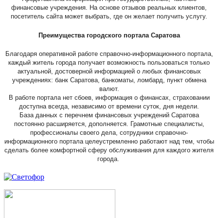
финансовые учреждения. На основе отзывов реальных клиентов,
посетитель сайта может выбрать, где он желает получить услугу.
Преимущества городского портала Саратова
Благодаря оперативной работе справочно-информационного портала,
каждый житель города получает возможность пользоваться только
актуальной, достоверной информацией о любых финансовых
учреждениях: банк Саратова, банкоматы, ломбард, пункт обмена
валют.
В работе портала нет сбоев, информация о финансах, страховании
доступна всегда, независимо от времени суток, дня недели.
База данных с перечнем финансовых учреждений Саратова
постоянно расширяется, дополняется. Грамотные специалисты,
профессионалы своего дела, сотрудники справочно-
информационного портала целеустремленно работают над тем, чтобы
сделать более комфортной сферу обслуживания для каждого жителя
города.