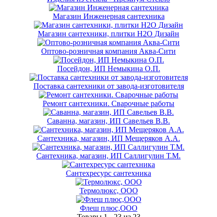
Магазин Инженерная сантехника
Магазин сантехники, плитки Н2О Дизайн
Оптово-розничная компания Аква-Сити
Посейдон, ИП Немыкина О.П.
Поставка сантехники от завода-изготовителя
Ремонт сантехники. Сварочные работы
Саванна, магазин, ИП Савельев В.В.
Сантехника, магазин, ИП Мещеряков А.А.
Сантехника, магазин, ИП Саллигулин Т.М.
Сантехресурс сантехника
Термолюкс, ООО
Флеш плюс,ООО
Товары 1 - 23 из 23