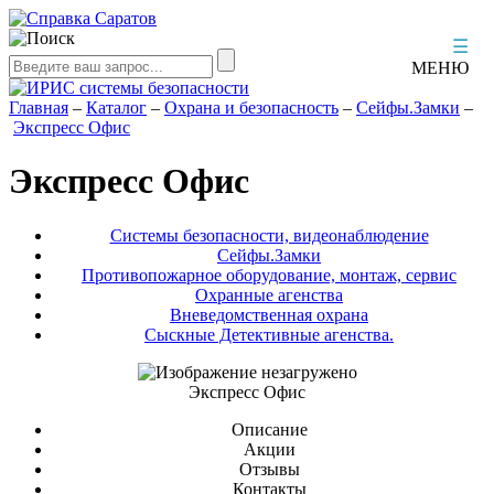
☰
МЕНЮ
Главная
–
Каталог
–
Охрана и безопасность
–
Сейфы.Замки
–
Экспресс Офис
Экспресс Офис
Системы безопасности, видеонаблюдение
Сейфы.Замки
Противопожарное оборудование, монтаж, сервис
Охранные агенства
Вневедомственная охрана
Сыскные Детективные агенства.
Экспресс Офис
Описание
Акции
Отзывы
Контакты