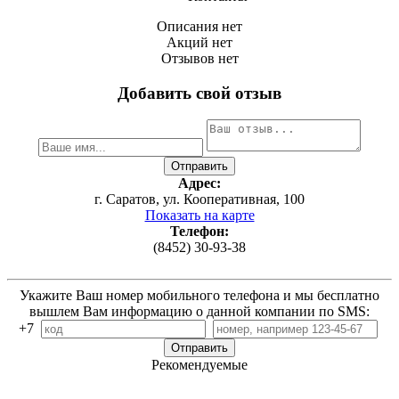
Описания нет
Акций нет
Отзывов нет
Добавить свой отзыв
Адрес:
г. Саратов, ул. Кооперативная, 100
Показать на карте
Телефон:
(8452) 30-93-38
Укажите Ваш номер мобильного телефона и мы бесплатно
вышлем Вам информацию о данной компании по SMS:
+7
Рекомендуемые