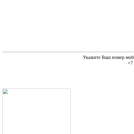
Укажите Ваш номер моб
+