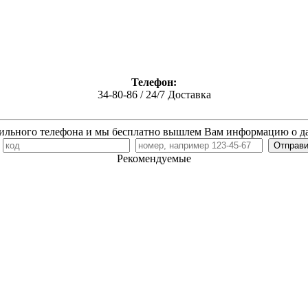
Телефон:
34-80-86 / 24/7 Доставка
ильного телефона и мы бесплатно вышлем Вам информацию о д
7
Рекомендуемые