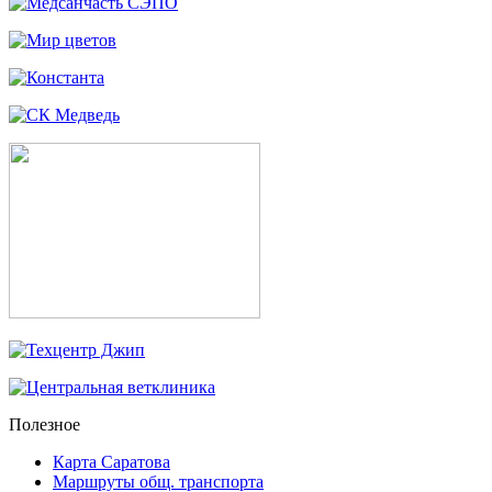
Полезное
Карта Саратова
Маршруты общ. транспорта