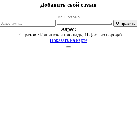
Добавить свой отзыв
Адрес:
г. Саратов / Ильинская площадь, 1Б (ост из города)
Показать на карте