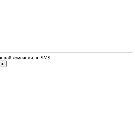
анной компании по SMS: