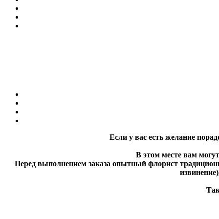
Если у вас есть желание порадо
В этом месте вам могут 
Перед выполнением заказа опытный флорист традиционно 
извинение)
Также