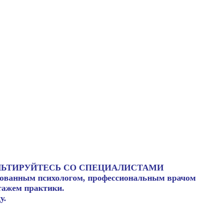
НСУЛЬТИРУЙТЕСЬ СО СПЕЦИАЛИСТАМИ
ированным психологом, профессиональным врачом
тажем практики.
у.