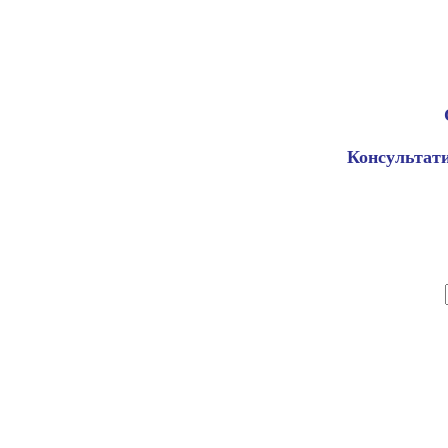
Консультати