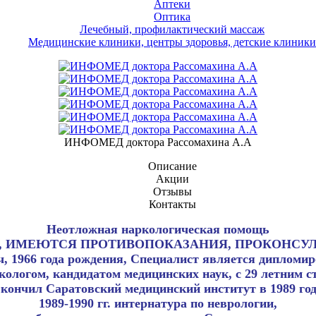
Аптеки
Оптика
Лечебный, профилактический массаж
Медицинские клиники, центры здоровья, детские клиники
ИНФОМЕД доктора Рассомахина А.А
Описание
Акции
Отзывы
Контакты
Неотложная наркологическая помощь
2.2008, ИМЕЮТСЯ ПРОТИВОПОКАЗАНИЯ, ПРОКО
, 1966 года рождения, Специалист является диплом
кологом, кандидатом медицинских наук, с 29 летним с
кончил Саратовский медицинский институт в 1989 год
1989-1990 гг. интернатура по неврологии,