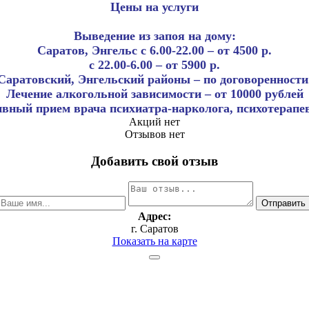
Цены на услуги
Выведение из запоя на дому:
Саратов, Энгельс с 6.00-22.00 – от 4500 р.
с 22.00-6.00 – от 5900 р.
Саратовский, Энгельский районы – по договоренности
Лечение алкогольной зависимости – от 10000 рублей
вный прием врача психиатра-нарколога, психотерапев
Акций нет
Отзывов нет
Добавить свой отзыв
Адрес:
г. Саратов
Показать на карте