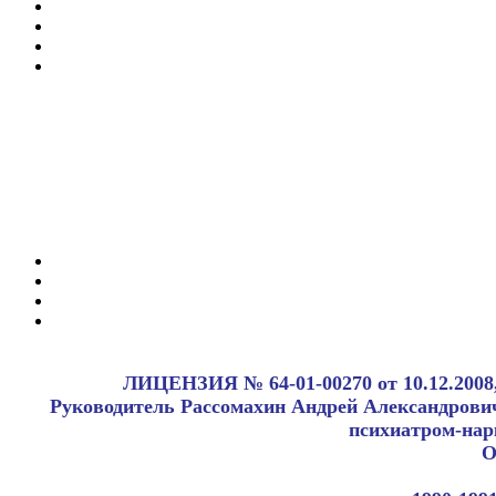
ЛИЦЕНЗИЯ № 64-01-00270 от 10.1
Руководитель Рассомахин Андрей Александрович
психиатром-нар
О