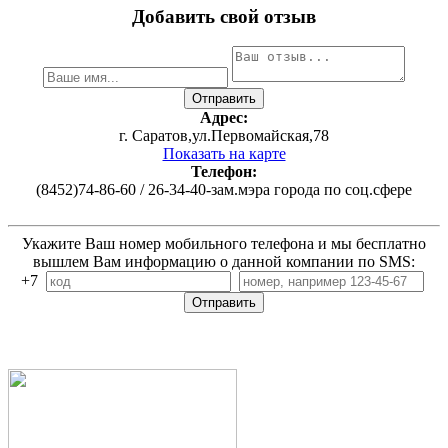
Добавить свой отзыв
Адрес:
г. Саратов,ул.Первомайская,78
Показать на карте
Телефон:
(8452)74-86-60 / 26-34-40-зам.мэра города по соц.сфере
Укажите Ваш номер мобильного телефона и мы бесплатно
вышлем Вам информацию о данной компании по SMS:
+7