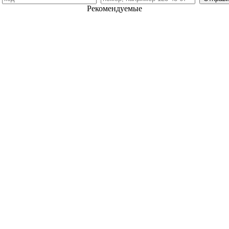
Рекомендуемые