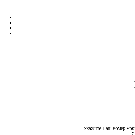
Укажите Ваш номер моб
+