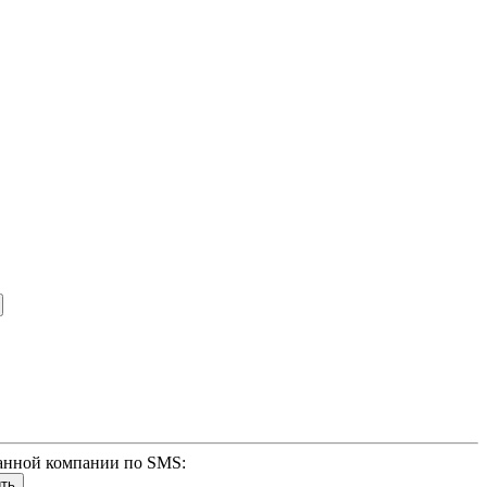
анной компании по SMS: