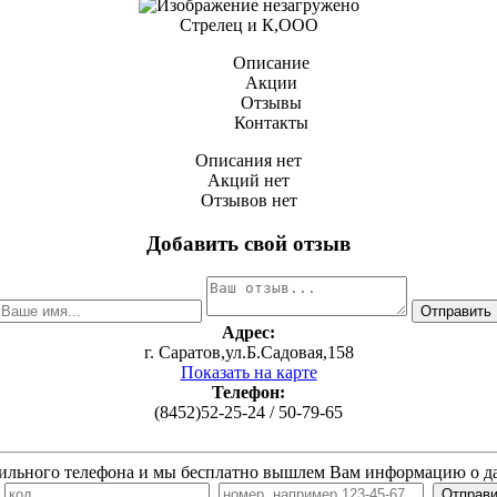
Стрелец и К,ООО
Описание
Акции
Отзывы
Контакты
Описания нет
Акций нет
Отзывов нет
Добавить свой отзыв
Адрес:
г. Саратов,ул.Б.Садовая,158
Показать на карте
Телефон:
(8452)52-25-24 / 50-79-65
ильного телефона и мы бесплатно вышлем Вам информацию о д
7