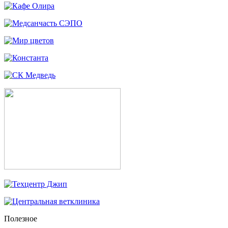
Полезное