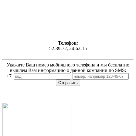
Телефон:
52-39-72, 24-62-15
Укажите Ваш номер мобильного телефона и мы бесплатно
вышлем Вам информацию о данной компании по SMS:
+7