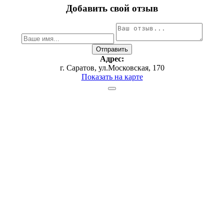
Добавить свой отзыв
Адрес:
г. Саратов, ул.Московская, 170
Показать на карте