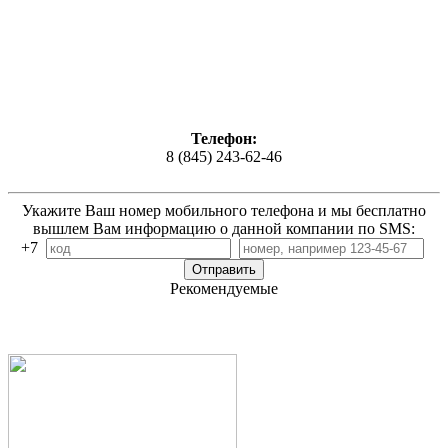
Телефон:
8 (845) 243-62-46
Укажите Ваш номер мобильного телефона и мы бесплатно
вышлем Вам информацию о данной компании по SMS:
+7
Рекомендуемые