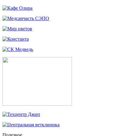
Полезное