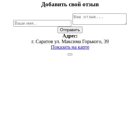
Добавить свой отзыв
Адрес:
г. Саратов ул. Максима Горького, 39
Показать на карте