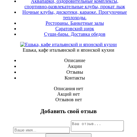
Аквапарки, оздоровительные комплексы,
спортивно-развлекательные клубы, прокат лыж
Ночные клубы, дискотеки, караоке. Прогулочные
теплоходы.
Рестораны. Банкетные залы
Саратовский цирк
Суши-бары. Доставка обедов
Ешька, кафе итальянской и японской кухни
Описание
Акции
Отзывы
Контакты
Описания нет
Акций нет
Отзывов нет
Добавить свой отзыв