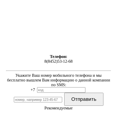
Телефон:
8(8452)53-12-68
Укажите Ваш номер мобильного телефона и мы
бесплатно вышлем Вам информацию о данной компании
по SMS:
+7
Рекомендуемые