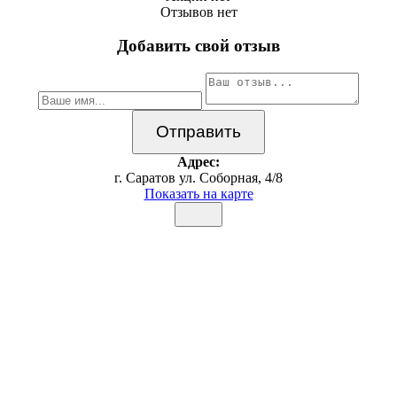
Отзывов нет
Добавить свой отзыв
Адрес:
г. Саратов ул. Соборная, 4/8
Показать на карте