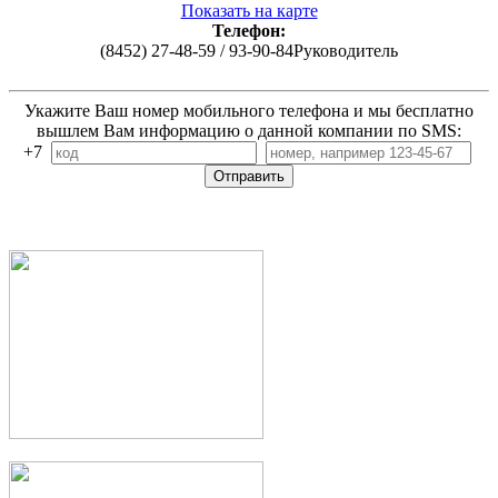
Показать на карте
Телефон:
(8452) 27-48-59 / 93-90-84Руководитель
Укажите Ваш номер мобильного телефона и мы бесплатно
вышлем Вам информацию о данной компании по SMS:
+7