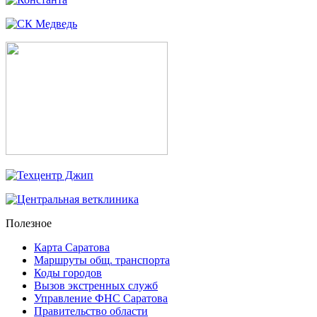
Полезное
Карта Саратова
Маршруты общ. транспорта
Коды городов
Вызов экстренных служб
Управление ФНС Саратова
Правительство области