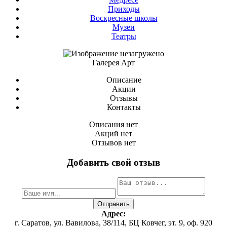
Приходы
Воскресные школы
Музеи
Театры
Галерея Арт
Описание
Акции
Отзывы
Контакты
Описания нет
Акций нет
Отзывов нет
Добавить свой отзыв
Адрес:
г. Саратов, ул. Вавилова, 38/114, БЦ Ковчег, эт. 9, оф. 920