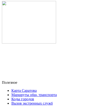
Полезное
Карта Саратова
Маршруты общ. транспорта
Коды городов
Вызов экстренных служб