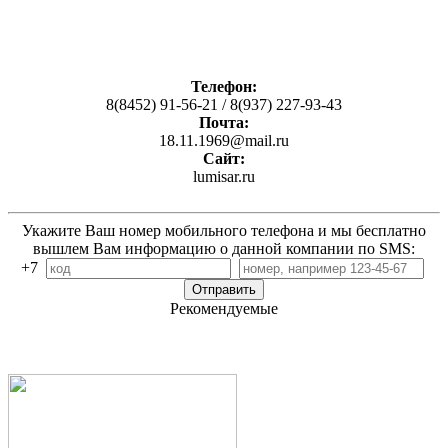
Телефон:
8(8452) 91-56-21 / 8(937) 227-93-43
Почта:
18.11.1969@mail.ru
Сайт:
lumisar.ru
Укажите Ваш номер мобильного телефона и мы бесплатно
вышлем Вам информацию о данной компании по SMS:
+7
Рекомендуемые