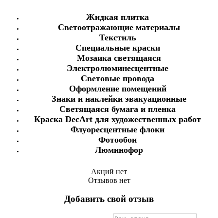
Жидкая плитка
Светоотражающие материалы
Текстиль
Специальные краски
Мозаика светящаяся
Электролюминесцентные
Световые провода
Оформление помещений
Знаки и наклейки эвакуационные
Светящаяся бумага и пленка
Краска DecArt для художественных работ
Флуоресцентные флоки
Фотообои
Люминофор
Акций нет
Отзывов нет
Добавить свой отзыв