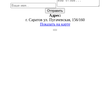
Адрес:
г. Саратов ул. Пугачевская, 156/160
Показать на карте