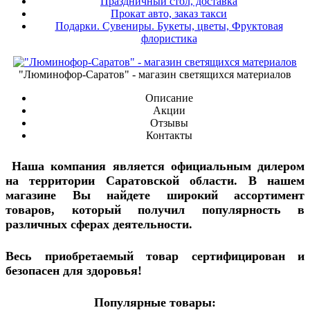
Праздничный стол, доставка
Прокат авто, заказ такси
Подарки. Сувениры. Букеты, цветы, Фруктовая
флористика
"Люминофор-Саратов" - магазин светящихся материалов
Описание
Акции
Отзывы
Контакты
Наша компания является официальным дилером
на территории Саратовской области. В нашем
магазине Вы найдете широкий ассортимент
товаров, который получил популярность в
различных сферах деятельности.
Весь приобретаемый товар сертифицирован и
безопасен для здоровья!
Популярные товары: