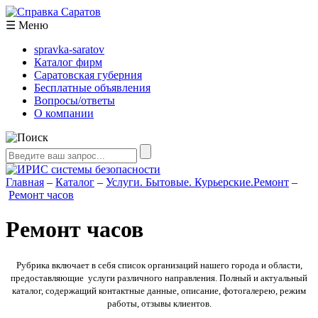
☰
Меню
spravka-saratov
Каталог фирм
Саратовская губерния
Бесплатные объявления
Вопросы/ответы
О компании
Главная
–
Каталог
–
Услуги. Бытовые. Курьерские.Ремонт
–
Ремонт часов
Ремонт часов
Рубрика включает в себя список организаций нашего города и области,
предоставляющие услуги различного направления. Полный и актуальный
каталог, содержащий контактные данные, описание, фотогалерею, режим
работы, отзывы клиентов.